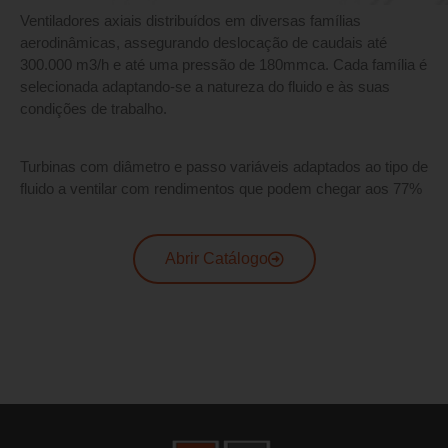
Ventiladores axiais distribuídos em diversas famílias
aerodinâmicas, assegurando deslocação de caudais até
300.000 m3/h e até uma pressão de 180mmca. Cada família é
selecionada adaptando-se a natureza do fluido e às suas
condições de trabalho.
Turbinas com diâmetro e passo variáveis adaptados ao tipo de
fluido a ventilar com rendimentos que podem chegar aos 77%
Abrir Catálogo