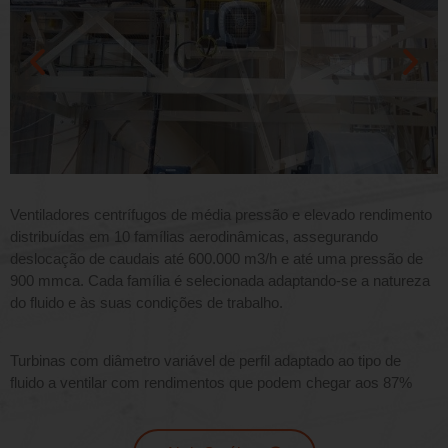
Ventiladores centrífugos de média pressão e elevado rendimento
distribuídas em 10 famílias aerodinâmicas, assegurando
deslocação de caudais até 600.000 m3/h e até uma pressão de
900 mmca. Cada família é selecionada adaptando-se a natureza
do fluido e às suas condições de trabalho.
Turbinas com diâmetro variável de perfil adaptado ao tipo de
fluido a ventilar com rendimentos que podem chegar aos 87%