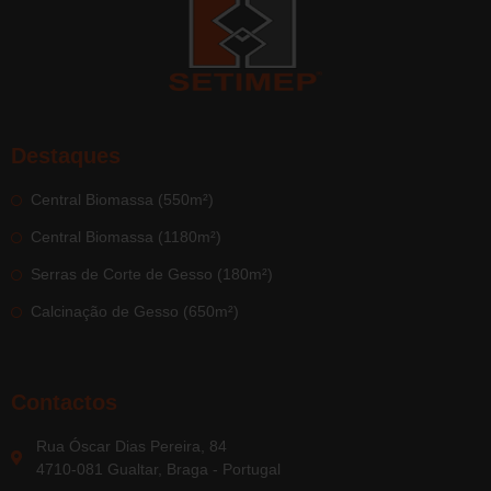
Destaques
Central Biomassa (550m²)
Central Biomassa (1180m²)
Serras de Corte de Gesso (180m²)
Calcinação de Gesso (650m²)
Contactos
Rua Óscar Dias Pereira, 84
4710-081 Gualtar, Braga - Portugal