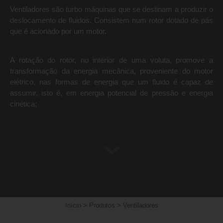
Ventiladores são turbo máquinas que se destinam a produzir o
deslocamento de fluidos. Consistem num rotor dotado de pás
que é acionado por um motor.
A rotação do rotor, no interior de uma voluta, promove a
transformação da energia mecânica, proveniente do motor
elétrico, nas formas de energia que um fluido é capaz de
assumir, isto é, em energia potencial de pressão e energia
cinética;
Início
>
Produtos
>
Ventiladores