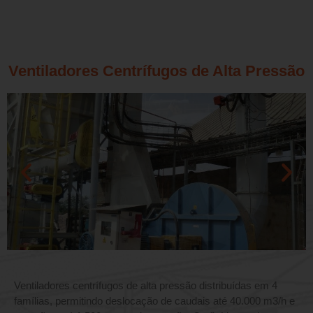
Ventiladores Centrífugos de Alta Pressão
Ventiladores centrífugos de alta pressão distribuídas em 4
famílias, permitindo deslocação de caudais até 40.000 m3/h e