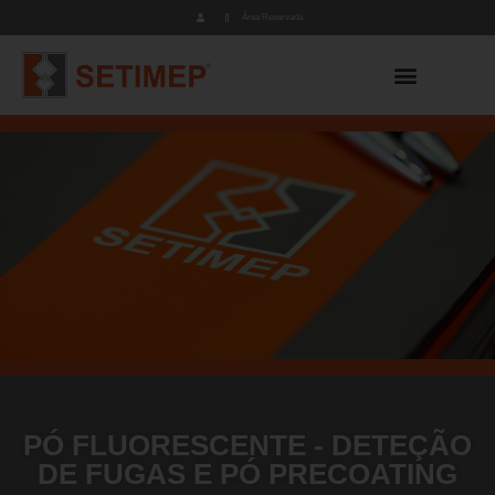
Área Reservada
PÓ FLUORESCENTE - DETEÇÃO
DE FUGAS E PÓ PRECOATING