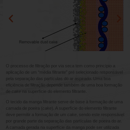
O processo de filtração por via seca tem como princípio a
aplicação de um “média filtrante” pré selecionado responsável
pela separação das partículas do ar aspirado. Uma boa
eficiência de filtração depende também de uma boa formação
de
cake
na superfície do elemento filtrante.
O tecido da manga filtrante serve de base à formação de uma
camada de poeira (
cake
). A superfície do elemento filtrante
deve permitir a formação de um
cake
, sendo este responsável
por grande parte da separação das partículas de poeira do ar.
A camada gerada na superfície da manga pode ser utilizada