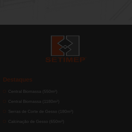
Destaques
Central Biomassa (550m²)
Central Biomassa (1180m²)
Serras de Corte de Gesso (180m²)
Calcinação de Gesso (650m²)